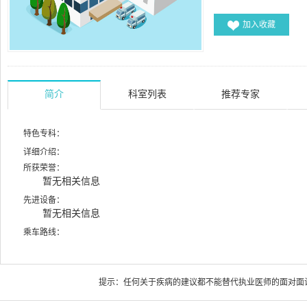
加入收藏
简介
科室列表
推荐专家
特色专科：
详细介绍：
所获荣誉：
暂无相关信息
先进设备：
暂无相关信息
乘车路线：
提示：任何关于疾病的建议都不能替代执业医师的面对面