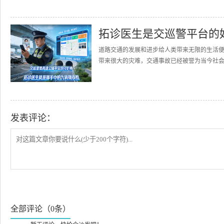
拓诊医生是交巡警平台的
道路交通的发展和进步给人类带来无限的生活
带来很大的灾难，交通事故已经被誉为当今社会的
发表评论：
全部评论（0条）