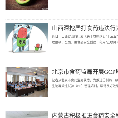
山西深挖严打食药违法行
近日，山西省政府印发《关于贯彻落实“十三五
理整顿、全面开展食品安全创建、利用“互联网+
北京市食药监局开展GCP
记者从北京市食药监局获悉，为推进仿制药一
生物等效性试验（BE）管理培训，取得良好效果。
内蒙古积极推进食药安全