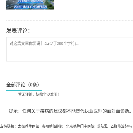
发表评论：
全部评论（0条）
暂无评论，快抢个沙发吧！
提示：任何关于疾病的建议都不能替代执业医师的面对面诊断
友情链接：
太极养生医馆
贵州益佰制药
北京德胜门中医院
蕊肤雅
乙肝能治好吗