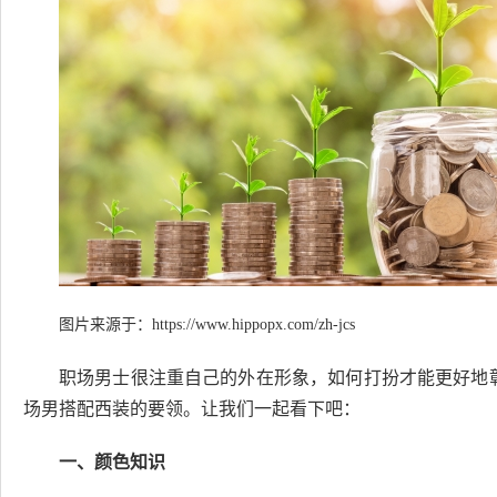
图片来源于：
https://www.hippopx.com/zh-jcs
职场男士很注重自己的外在形象，如何打扮才能更好地
场男搭配西装的要领。让我们一起看下吧：
一、颜色知识