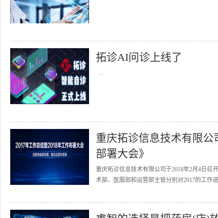
拓诊AI问诊上线了
...
重庆拓诊信息技术有限公司召
部署大会》
重庆拓诊信息技术有限公司于2018年2月4日召
术部、医服部和运营部主管分别对2017的工作进