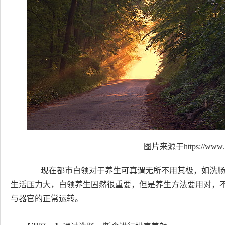
图片来源于https://www.h
现在都市白领对于养生可真谓无所不用其极，如洗肠
生活压力大，白领养生固然很重要，但是养生方法要用对，
与器官的正常运转。