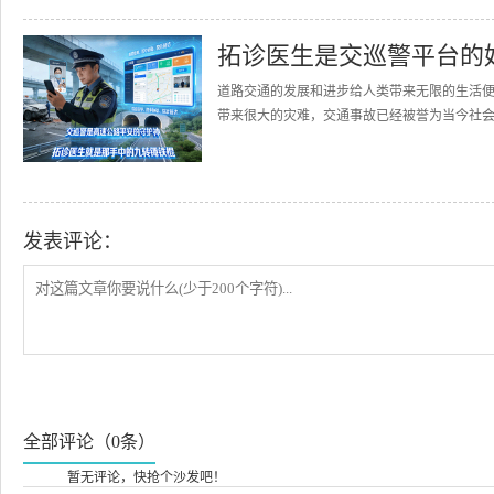
拓诊医生是交巡警平台的
道路交通的发展和进步给人类带来无限的生活
带来很大的灾难，交通事故已经被誉为当今社会的
发表评论：
全部评论（0条）
暂无评论，快抢个沙发吧！