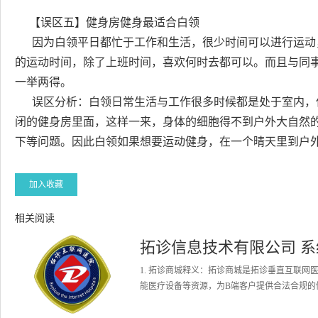
【误区五】健身房健身最适合白领
因为白领平日都忙于工作和生活，很少时间可以进行运动
的运动时间，除了上班时间，喜欢何时去都可以。而且与同
一举两得。
误区分析：白领日常生活与工作很多时候都是处于室内，
闭的健身房里面，这样一来，身体的细胞得不到户外大自然
下等问题。因此白领如果想要运动健身，在一个晴天里到户
加入收藏
相关阅读
拓诊信息技术有限公司 
1. 拓诊商城释义：拓诊商城是拓诊垂直互联
能医疗设备等资源，为B端客户提供合法合规的健