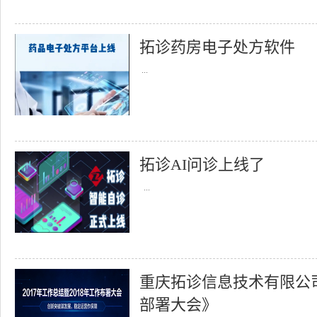
拓诊药房电子处方软件
...
拓诊AI问诊上线了
...
重庆拓诊信息技术有限公司召
部署大会》