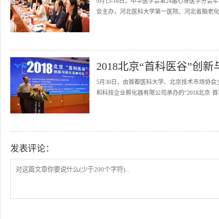
9月13-16日，中华医学会第24届心身医学
会主办，河北医科大学第一医院、河北省脑老化
2018北京“首科医谷”创
5月30日，由首都医科大学、北京技术市场协
和科技企业孵化器有限公司承办的“2018北京·
发表评论：