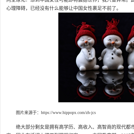
心理障碍，已经没有什么能够让中国女性裹足不前了。
图片来源于：
https://www.hippopx.com/zh-jcs
绝大部分剩女是拥有高学历、高收入、高智商的现代都