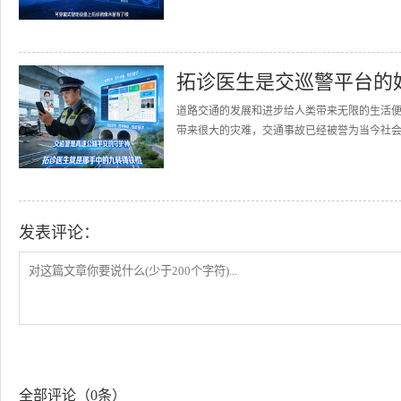
拓诊医生是交巡警平台的
道路交通的发展和进步给人类带来无限的生活
带来很大的灾难，交通事故已经被誉为当今社会的
发表评论：
全部评论（0条）