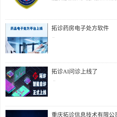
拓诊药房电子处方软件
...
拓诊AI问诊上线了
...
重庆拓诊信息技术有限公司召