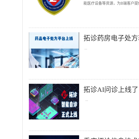
能医疗设备等资源，为B端客户提
拓诊药房电子处方
...
拓诊AI问诊上线了
...