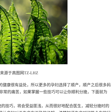
来源于高图网TZ-LHZ
子的健康很有益处，所以更多的孕妇选择了顺产，顺产之后很多妈
非常的痛苦，如果掌握一些技巧可以让你顺利分娩，下面就为
的技巧，将会受益匪浅，从而很好地配合医生，减轻分娩时的