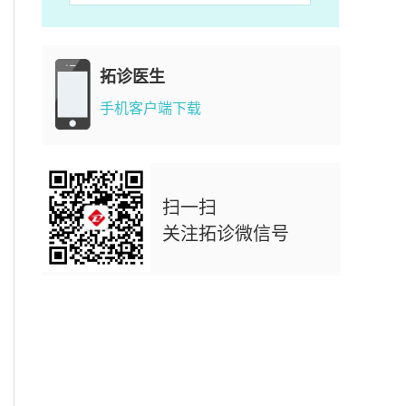
拓诊医生
手机客户端下载
扫一扫
关注拓诊微信号