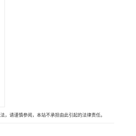
说法，请谨慎参阅，本站不承担由此引起的法律责任。