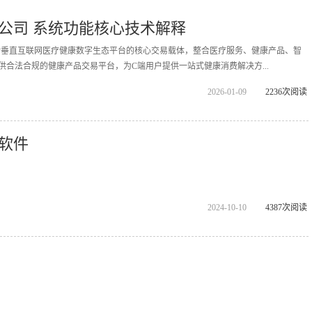
公司 系统功能核心技术解释
拓诊垂直互联网医疗健康数字生态平台的核心交易载体，整合医疗服务、健康产品、智
供合法合规的健康产品交易平台，为C端用户提供一站式健康消费解决方...
2026-01-09
2236次阅读
软件
2024-10-10
4387次阅读