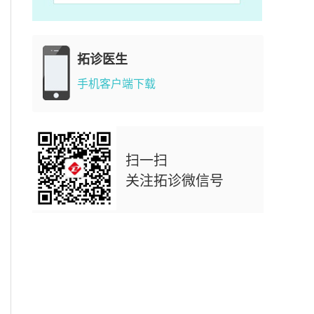
拓诊医生
手机客户端下载
扫一扫
关注拓诊微信号