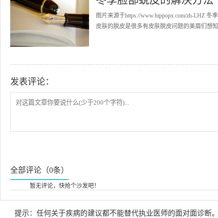
图片来源于https://www.hippopx.co
皮肤的脱皮是很多有皮肤脱皮问题的美眉们想知道
发表评论：
全部评论（0条）
暂无评论，快抢个沙发吧！
提示：任何关于疾病的建议都不能替代执业医师的面对面诊断