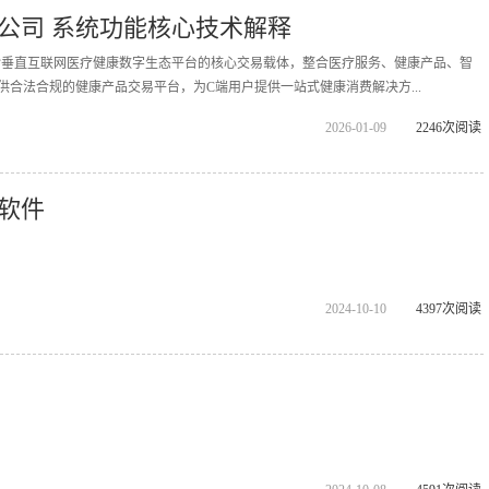
公司 系统功能核心技术解释
拓诊垂直互联网医疗健康数字生态平台的核心交易载体，整合医疗服务、健康产品、智
供合法合规的健康产品交易平台，为C端用户提供一站式健康消费解决方...
2026-01-09
2246次阅读
软件
2024-10-10
4397次阅读