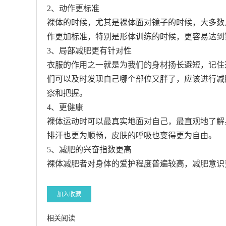
2、动作更标准
裸体的时候，尤其是裸体面对镜子的时候，大多数
作更加标准，特别是形体训练的时候，更容易达到
3、局部减肥更有针对性
衣服的作用之一就是为我们的身材扬长避短，记住
们可以及时发现自己哪个部位又胖了，应该进行减
察和把握。
4、更健康
裸体运动时可以最真实地面对自己，最直观地了解
排汗也更为顺畅，皮肤的呼吸也变得更为自由。
5、减肥的兴奋指数更高
裸体减肥者对身体的爱护程度普遍较高，减肥意识
加入收藏
相关阅读