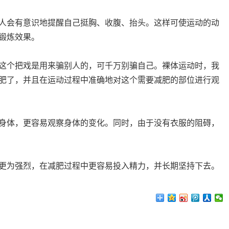
人会有意识地提醒自己挺胸、收腹、抬头。这样可使运动的动
锻炼效果。
这个把戏是用来骗别人的，可千万别骗自己。裸体运动时，我
肥了，并且在运动过程中准确地对这个需要减肥的部位进行观
身体，更容易观察身体的变化。同时，由于没有衣服的阻碍，
更为强烈，在减肥过程中更容易投入精力，并长期坚持下去。