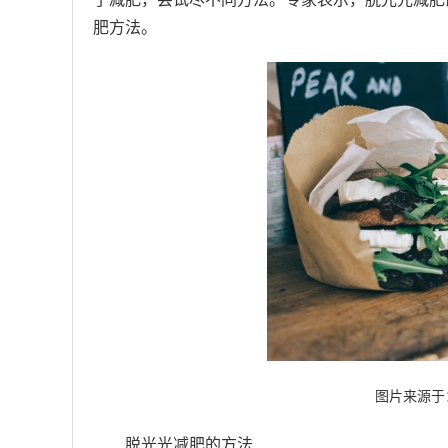
肥方法。
图片来源于
脱光光减肥的方法