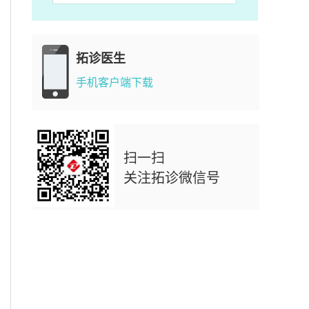
拓诊医生
手机客户端下载
扫一扫
关注拓诊微信号