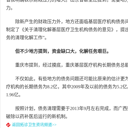
力。
除新产生的财政压力外，地方还面临基层医疗机构债务问
制定了《关于清理化解基层医疗卫生机构债务的意见》，提出
务的清理化解工作”。
但不少地方提到，资金缺口大，化解任务艰巨。
重庆市提到，经过摸底，重庆基层医疗机构长期债务总额约为
不仅如此，有些地方的债务问题还可能比原来的估计更
疗机构的长期债务为8.2亿，其中2009年及以前的债务为5
1.96亿。
按照计划，债务清理需要于2013年9月左右完成，而
破除以药补医后运行的新机制。
返回拓诊卫生资讯频道>>