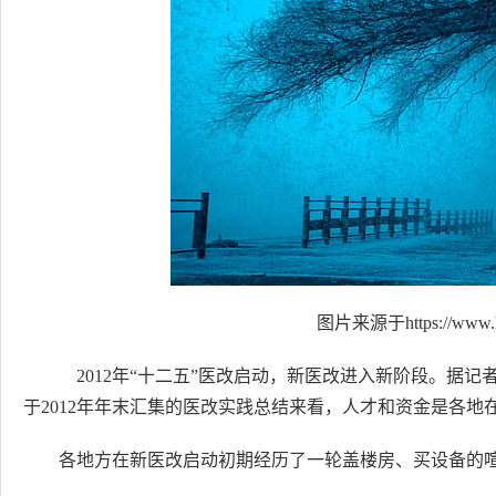
图片来源于https://www.h
2012年“十二五”医改启动，新医改进入新阶段。据记者
于2012年年末汇集的医改实践总结来看，人才和资金是各
各地方在新医改启动初期经历了一轮盖楼房、买设备的