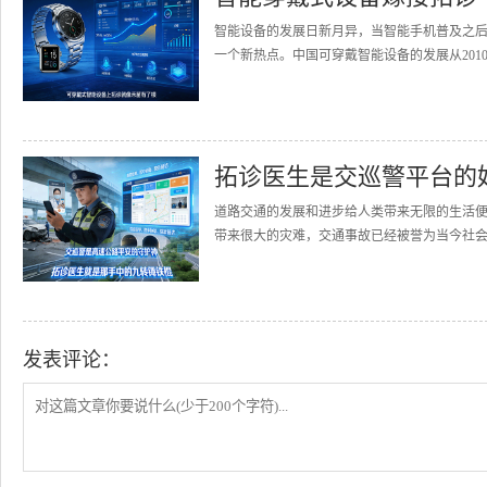
智能设备的发展日新月异，当智能手机普及之
一个新热点。中国可穿戴智能设备的发展从2010
拓诊医生是交巡警平台的
道路交通的发展和进步给人类带来无限的生活
带来很大的灾难，交通事故已经被誉为当今社会的
发表评论：