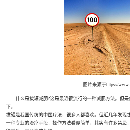
图片来源于https://www.h
什么是拔罐减肥?这是最近很流行的一种减肥方法。但是
下。
拔罐是我国传统的中医疗法，很多人都喜欢。但近几年发现
一种专业的治疗手段，操作方法看似简单，其实有许多禁忌