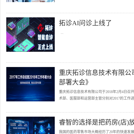
拓诊AI问诊上线了
...
重庆拓诊信息技术有限公司召
部署大会》
重庆拓诊信息技术有限公司于2018年2月4日召
术部、医服部和运营部主管分别对2017的工作进
睿智的选择是把药房(店)
我国的医药零售市场大概经历了20年的快速发展