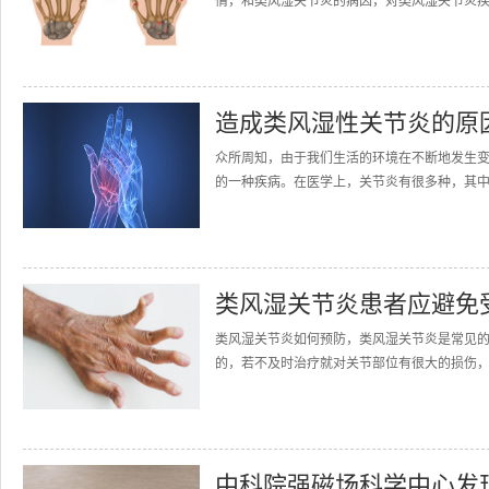
情，和类风湿关节炎的病因，对类风湿关节炎疾
造成类风湿性关节炎的原
众所周知，由于我们生活的环境在不断地发生
的一种疾病。在医学上，关节炎有很多种，其中
类风湿关节炎患者应避免
类风湿关节炎如何预防，类风湿关节炎是常见
的，若不及时治疗就对关节部位有很大的损伤，
中科院强磁场科学中心发