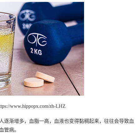
://www.hippopx.com/zh-LHZ
人逐渐增多，血脂一高，血液也变得黏稠起来，往往会导致血
血管病。