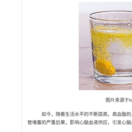
图片来源于https
如今，随着生活水平的不断提高，高血脂的
管堵塞的严重后果，影响心脑血液供应，引发心脑