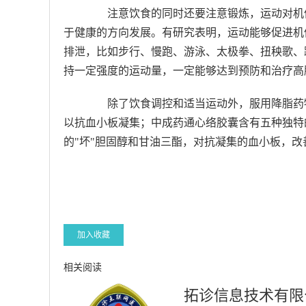
注意饮食的同时还要注意锻炼，运动对机体
于健康的方向发展。有研究表明，运动能够促进机
排泄，比如步行、慢跑、游泳、太极拳、扭秧歌、
持一定强度的运动量，一定能够达到预防和治疗高
除了饮食调控和适当运动外，服用降脂药物
以抗血小板凝集；中成药通心络胶囊含有五种独特
的"坏"胆固醇和甘油三酯，对抗凝集的血小板，
加入收藏
相关阅读
拓诊信息技术有限