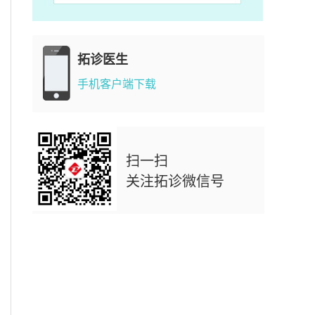
拓诊医生
手机客户端下载
扫一扫
关注拓诊微信号