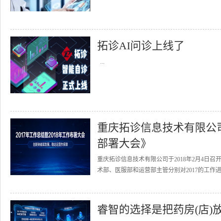
拓诊AI问诊上线了
...
重庆拓诊信息技术有限公司召
部署大会》
重庆拓诊信息技术有限公司于2018年2月4日召
术部、医服部和运营部主管分别对2017的工作进
睿智的选择是把药房(店)