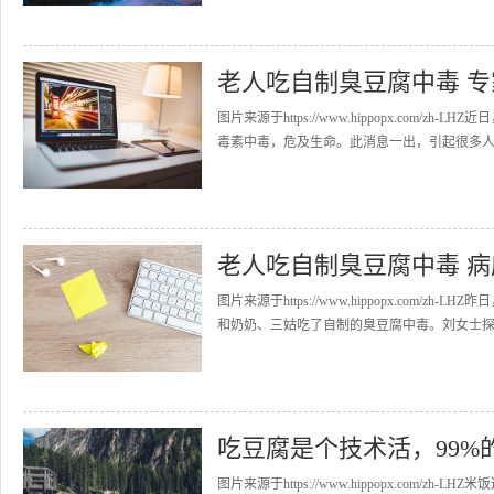
老人吃自制臭豆腐中毒 专
图片来源于https://www.hippopx.co
毒素中毒，危及生命。此消息一出，引起很多人的
老人吃自制臭豆腐中毒 病
图片来源于https://www.hippopx.com
和奶奶、三姑吃了自制的臭豆腐中毒。刘女士探望I
吃豆腐是个技术活，99%
图片来源于https://www.hippopx.com/