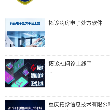
拓诊药房电子处方软件
...
拓诊AI问诊上线了
...
重庆拓诊信息技术有限公司召