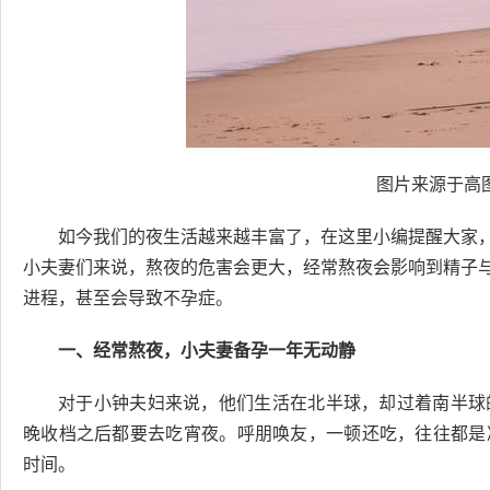
图片来源于高图
如今我们的夜生活越来越丰富了，在这里小编提醒大家
小夫妻们来说，熬夜的危害会更大，经常熬夜会影响到精子
进程，甚至会导致不孕症。
一、经常熬夜，小夫妻备孕一年无动静
对于小钟夫妇来说，他们生活在北半球，却过着南半球
晚收档之后都要去吃宵夜。呼朋唤友，一顿还吃，往往都是
时间。