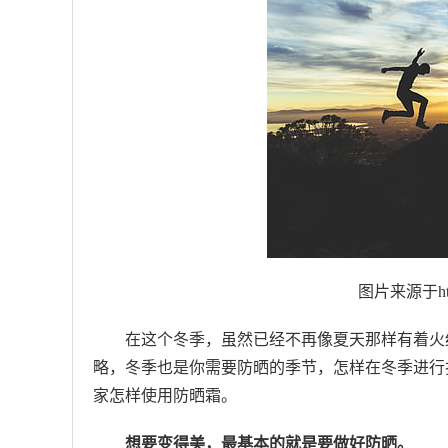
图片来源于https
在这个冬季，虽然已经不再像夏天那样有着火
略，冬季也是你需要防晒的季节，怎样在冬季进行
家怎样使用防晒霜。
想要变得美，最基本的就是要做好防晒。