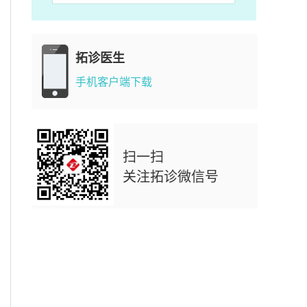
拓诊医生
手机客户端下载
扫一扫
关注拓诊微信号