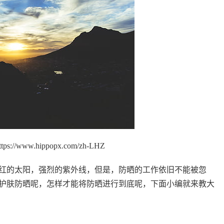
://www.hippopx.com/zh-LHZ
红的太阳，强烈的紫外线，但是，防晒的工作依旧不能被忽
护肤防晒呢，怎样才能将防晒进行到底呢，下面小编就来教大