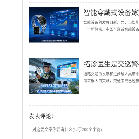
智能穿戴式设备嫁
智能设备的发展日新月异，当智
一个新热点。中国可穿戴智能设备的
拓诊医生是交巡警
道路交通的发展和进步给人类带
带来很大的灾难，交通事故已经被誉
发表评论：