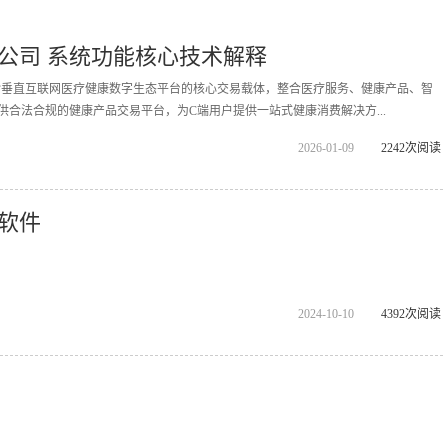
公司 系统功能核心技术解释
拓诊垂直互联网医疗健康数字生态平台的核心交易载体，整合医疗服务、健康产品、智
供合法合规的健康产品交易平台，为C端用户提供一站式健康消费解决方...
2026-01-09
2242次阅读
软件
2024-10-10
4392次阅读