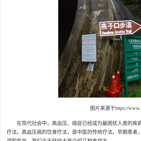
图片来源于https://www.h
在现代社会中，高血压、癌症已经成为最困扰人类的疾
疗法。高血压病的饮食疗法，是中医的传统疗法。早期患者
调和气血。我们今天就给大家介绍几种食疗方。