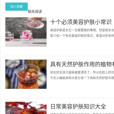
加入收藏
相关阅读
十个必须美容护肤小常识
美容护肤是女生一生都要做的事情，但是很多
家介绍一下有关美容护肤的常识，希望对您有所
具有天然护肤作用的植物
现在的女孩子越来越爱漂亮了，所以在脸上的
今天小编就来和大家分享一下具有天然护肤作用的
日常美容护肤知识大全