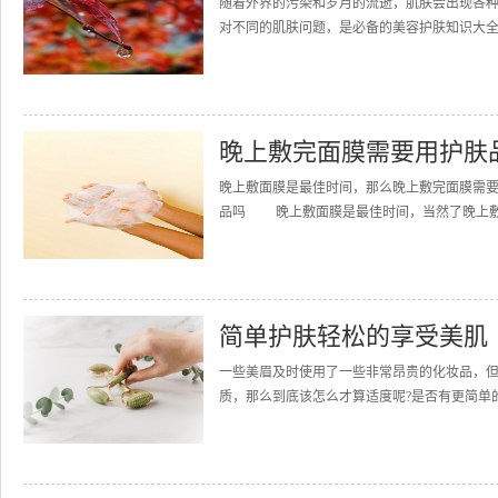
随着外界的污染和岁月的流逝，肌肤会出现各
对不同的肌肤问题，是必备的美容护肤知识大全，
晚上敷完面膜需要用护肤
晚上敷面膜是最佳时间，那么晚上敷完面膜需
品吗 晚上敷面膜是最佳时间，当然了晚上敷完
简单护肤轻松的享受美肌
一些美眉及时使用了一些非常昂贵的化妆品，
质，那么到底该怎么才算适度呢?是否有更简单的