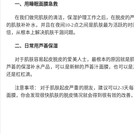
一、用睡眠面膜急救
在我们做完肌肤的清洁，保湿护理工作之后，在脱皮的
的肌肤补补水，并且在夜间10-2点之间是肌肤最为活跃的
倍，从根本上解决肌肤干涸问题。
二、日常用芦荟保湿
对于肌肤容易起皮脱皮的爱美人士，最根本的原因就是
芦荟的保湿补水产品，可以是新鲜的芦荟汁面膜，也可以是
还是杠杠滴。
注意事项： 对于肌肤起皮严重的朋友，建议可以2-3
面膜，你会发现很快肌肤的脱皮情况就会得到很有效的改善，