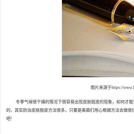
图片来源于https://www.hi
冬季气候很干燥的情况下很容易出现皮肤脱皮的现象，如何才能
的，其实防治皮肤脱皮方法很多，只要是美眉们用心根据方法去做很
吧!