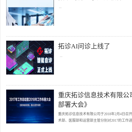
...
拓诊AI问诊上线了
...
重庆拓诊信息技术有限公司召
部署大会》
重庆拓诊信息技术有限公司于2018年2月4日召
术部、医服部和运营部主管分别对2017的工作进