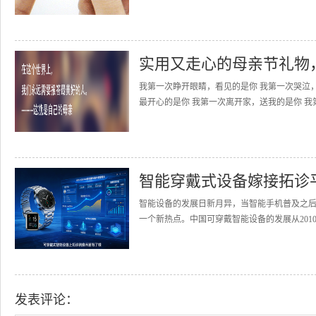
实用又走心的母亲节礼物
我第一次睁开眼睛，看见的是你 我第一次哭泣
最开心的是你 我第一次离开家，送我的是你 我
智能穿戴式设备嫁接拓诊
智能设备的发展日新月异，当智能手机普及之
一个新热点。中国可穿戴智能设备的发展从2010
发表评论：