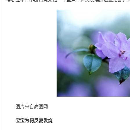
图片来自高图网
宝宝为何反复发烧