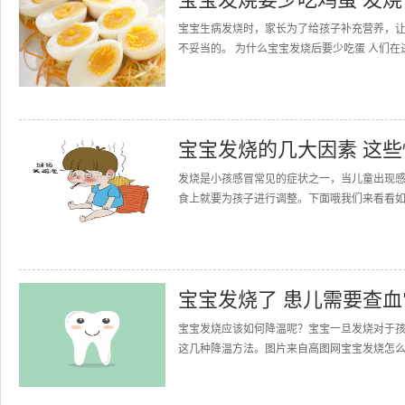
宝宝生病发烧时，家长为了给孩子补充营养，
不妥当的。 为什么宝宝发烧后要少吃蛋 人们在进食
宝宝发烧的几大因素 这
发烧是小孩感冒常见的症状之一，当儿童出现
食上就要为孩子进行调整。下面哦我们来看看如
宝宝发烧了 患儿需要查
宝宝发烧应该如何降温呢？宝宝一旦发烧对于
这几种降温方法。图片来自高图网宝宝发烧怎么办