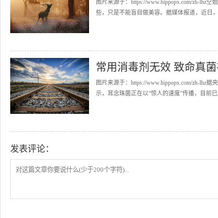
图片来源于：https://www.hippopx.co
些，只是不能盲目做美容。据媒体报道，近日，在
常用消毒剂无效 致命真菌
图片来源于：https://www.hippopx.co
示，耳念珠菌正在以“惊人的速度”传播，目前已遍
发表评论：