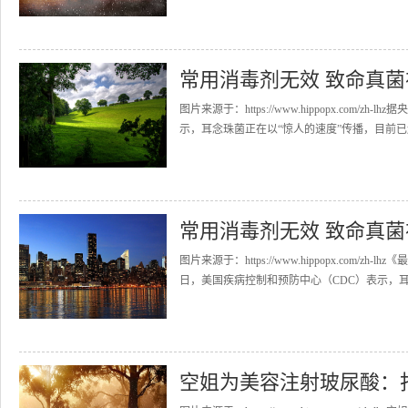
常用消毒剂无效 致命真菌
图片来源于：https://www.hippopx.co
示，耳念珠菌正在以“惊人的速度”传播，目前已遍
常用消毒剂无效 致命真菌
图片来源于：https://www.hippopx.co
日，美国疾病控制和预防中心（CDC）表示，耳念
空姐为美容注射玻尿酸：