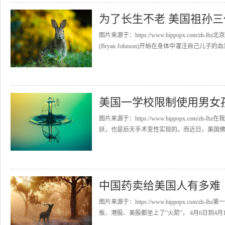
为了长生不老 美国祖孙
图片来源于：https://www.hippopx.co
(Bryan Johnson)开始在身体中灌注自己儿子的血浆
美国一学校限制使用男女
图片来源于：https://www.hippopx.co
妖，也是后天手术变性实现的。而近日，美国佛蒙
中国药卖给美国人有多难
图片来源于：https://www.hippopx.co
板、港股、美股都坐上了“火箭”， 4月6日到4月1