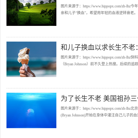
图片来源于：https://www.hippopx.com/z
亲和儿子“换血”，希望用年轻的血液逆转衰老。..
和儿子换血以求长生不老
图片来源于：https://www.hippopx.co
（Bryan Johnson）前不久登上热搜。后续的追踪
为了长生不老 美国祖孙
图片来源于：https://www.hippopx.co
(Bryan Johnson)开始在身体中灌注自己儿子的血浆