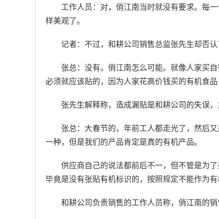
工作人员：对，俏江南当时就没有要求。每一
样美观了。
记者：不过，和耕公司销售总监张先生却否认
张总：没有。俏江南怎么可能。就像人家买自
必须就应该贴的，因为人家花高价钱买的有机食品
张先生解释称，造成漏贴是和耕公司的失误，
张总：大春节的，年前工人都走光了，然后又
一种，但是我们的产品肯定是真的有机产品。
供应商自己的说法都前后不一，但不管是为了
毕竟是没有张贴有机标识的，按照规定不能作为有
和耕公司负责销售的工作人员称，俏江南的销