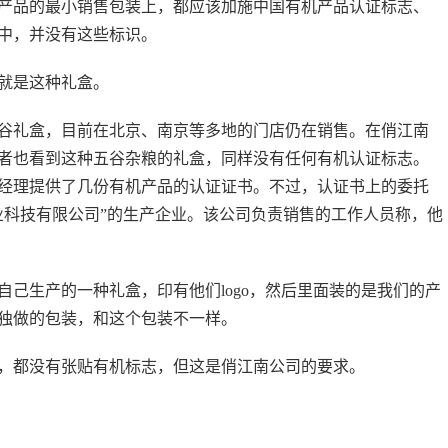
产品的最小销售包装上，都应该加施中国有机产品认证标志、
中，并没有这些标识。
就是这种礼盒。
谷礼盒，目前在北京、南京等多地的门店仍在销售。在俏江南
者也看到这种五谷杂粮的礼盒，同样没有任何有机认证标志。
经理提供了几份有机产品的认证证书。不过，认证书上的委托
业科技有限公司”的生产企业。该公司负责销售的工作人员称，他
己生产的一种礼盒，印有他们logo，然后里面装的是我们的产
独做的包装，和这个包装不一样。
，都没有张贴有机标志，但这是俏江南公司的要求。