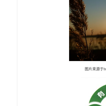
图片来源于https