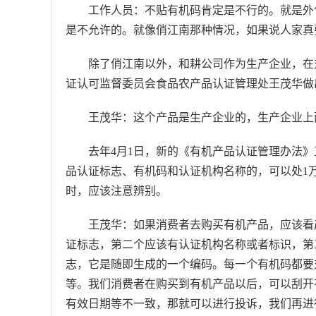
工作人员：不贴有机码肯定是不行的。就是外
是不允许的。就像俏江南那种情况，如果说人家真
除了俏江南以外，和耕公司作为生产企业，在
证认可监督委员会食品农产品认证管理处王茂华做
王茂华：这个产品是生产企业的，生产企业上
去年4月1日，新的《有机产品认证管理办法
品认证标志、有机码和认证机构名称的，可以处1
时，应该注意辨别。
王茂华：如果消费者去购买有机产品，应该看
证标志，第二个应该有认证机构名称或者标识，第
志，它是随即生成的一个编码。每一个有机码都要
等。我们消费者在购买到有机产品以后，可以刮开
有效日期等不一致，那就可以进行投诉，我们再进