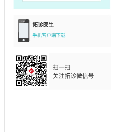
拓诊医生
手机客户端下载
扫一扫
关注拓诊微信号