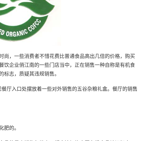
时尚，一些消费者不惜花费比普通食品高出几倍的价格，购买
餐饮企业俏江南的一些门店当中，正在销售一种自称是有机食
的标志，质疑其违规销售。
发现餐厅入口处摆放着一些对外销售的五谷杂粮礼盒。餐厅的销售
化肥的。