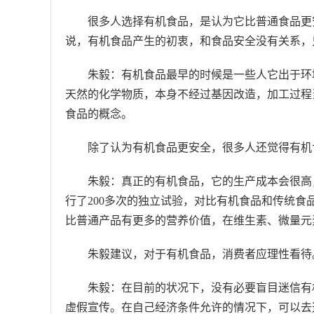
很多人选择有机食品，是认为它比普通食品更
说，有机食品产生的初衷，和食品安全没有关系，
朱毅：有机食品最早的时候是一些人它出于环
天然的化学物质，本身不经过基因改造，加工过程
食品的概念。
除了认为有机食品更安全，很多人还觉得有机
朱毅：真正的有机食品，它的生产成本会很高
行了200多次的独立试验，对比有机食品和传统
比普通产品有更多的营养价值，在维生素、微量元
朱毅建议，对于有机食品，消费者应理性看待
朱毅：在目前的状况下，没有必要盲目迷信有
虚假宣传。在自己经济条件允许的情况下，可以去