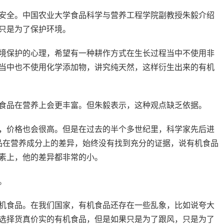
安全。中国农业大学食品科学与营养工程学院副教授朱毅介绍
只是为了保护环境。
境保护的心理，希望有一种耕作方式在生长过程当中不使用非
当中也不使用化学添加物，讲究纯天然，这样衍生出来的有机
食品在营养上会更丰富。但朱毅表示，这种观点缺乏依据。
，价格也会很高。但是在过去的半个多世纪里，科学家先后进
食品在营养成分上的差异，始终没有找到充分的证据，说有机食品
素上，他的差异都非常的小。
。
机食品。在我们国家，有机食品还存在一些乱象，比如说夸大
选择货真价实的有机食品，但是如果只是为了跟风，只是为了