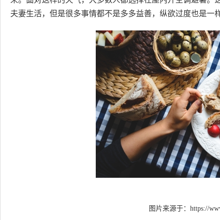
夫妻生活，但是很多事情都不是多多益善，纵欲过度也是一
图片来源于：
https://ww