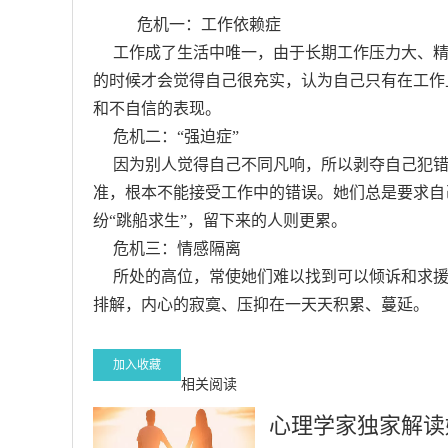
危机一：工作依赖症
工作成了生活中唯一，由于长期工作压力大、精
的时候才会觉得自己很充实，认为自己只有在工作
和不自信的表现。
危机二：“强迫症”
因为别人觉得自己不同凡响，所以剥夺自己犯错
准，根本不能接受工作中的错误。她们总是要求自
纷“跳船求生”，留下来的人则更累。
危机三：情感隔离
所处的高位，常使她们难以找到可以倾诉和求援的
排解，内心的寂寞、压抑在一天天积累、蔓延。
加入收藏
相关阅读
心理学家独家解读