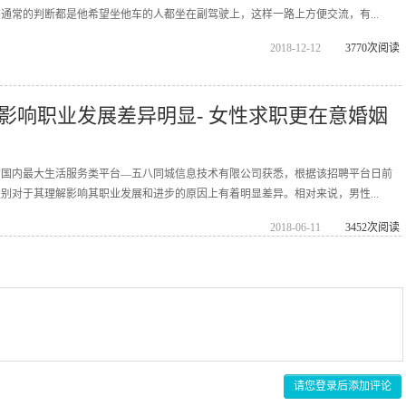
通常的判断都是他希望坐他车的人都坐在副驾驶上，这样一路上方便交流，有...
2018-12-12
3770次阅读
影响职业发展差异明显- 女性求职更在意婚姻
的国内最大生活服务类平台—五八同城信息技术有限公司获悉，根据该招聘平台日前
别对于其理解影响其职业发展和进步的原因上有着明显差异。相对来说，男性...
2018-06-11
3452次阅读
请您登录后添加评论