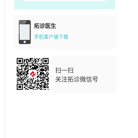
拓诊医生
手机客户端下载
扫一扫
关注拓诊微信号