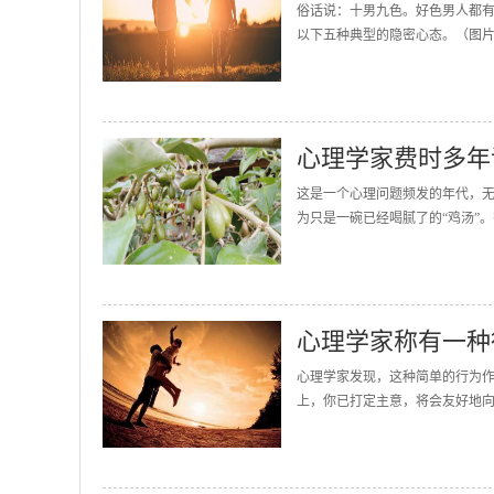
俗话说：十男九色。好色男人都有
以下五种典型的隐密心态。（图片
心理学家费时多年
这是一个心理问题频发的年代，无
为只是一碗已经喝腻了的“鸡汤”。
心理学家称有一种
心理学家发现，这种简单的行为作
上，你已打定主意，将会友好地向伴