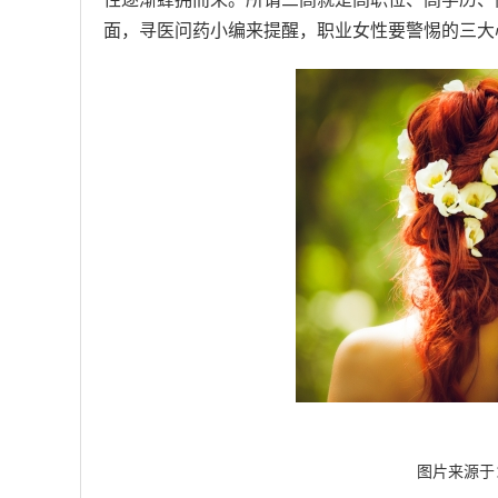
面，寻医问药小编来提醒，职业女性要警惕的三大
图片来源于