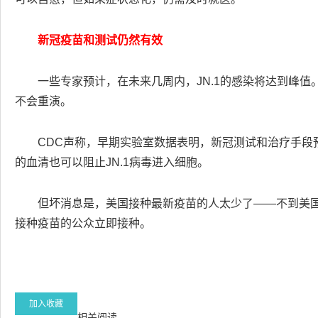
新冠疫苗和测试仍然有效
一些专家预计，在未来几周内，JN.1的感染将达到峰值。
不会重演。
CDC声称，早期实验室数据表明，新冠测试和治疗手段预
的血清也可以阻止JN.1病毒进入细胞。
但坏消息是，美国接种最新疫苗的人太少了——不到美国
接种疫苗的公众立即接种。
加入收藏
相关阅读