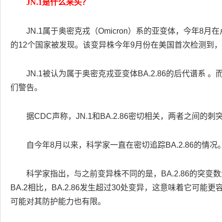
JN.1是什么来头？
JN.1属于奥密克戎（Omicron）系的亚变体，今年
的12个国家被发现。该变异株今年9月份在美国首次检测到，
JN.1被认为属于奥密克戎亚变体BA.2.86的后代谱系 
们警告。
据CDC声称，JN.1和BA.2.86密切相关，两者之间的
自今年8月以来，科学家一直在密切追踪BA.2.86的情况
科学家指出，与之前变异株不同的是，BA.2.86的突变
BA.2相比，BA.2.86发生超过30处变异，这意味着它
可能对其防护能力也有限。