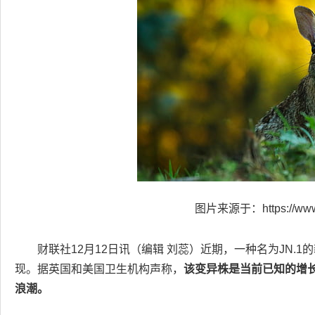
图片来源于：https://www.h
财联社12月12日讯（编辑 刘蕊）近期，一种名为JN.
现。据英国和美国卫生机构声称，
该变异株是当前已知的增
浪潮。