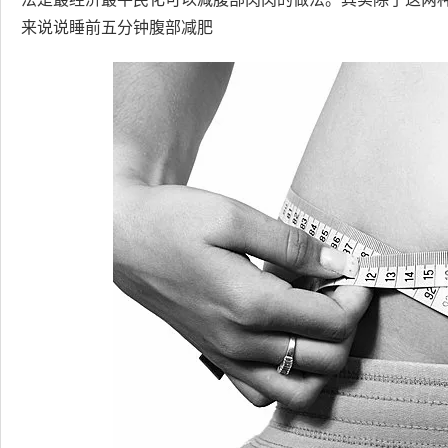
来说说睡前五分钟腹部减肥