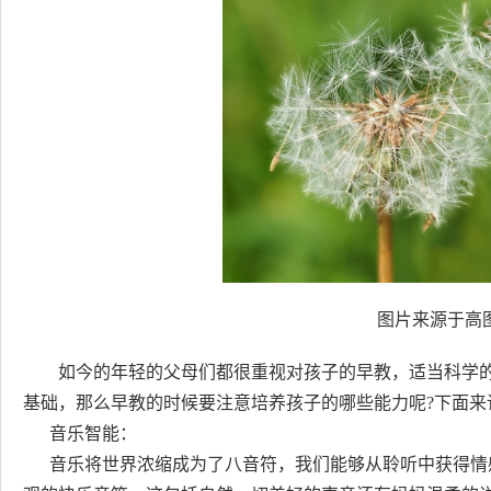
图片来源于高图
如今的年轻的父母们都很重视对孩子的早教，适当科学
基础，那么早教的时候要注意培养孩子的哪些能力呢?下面来
音乐智能：
音乐将世界浓缩成为了八音符，我们能够从聆听中获得情