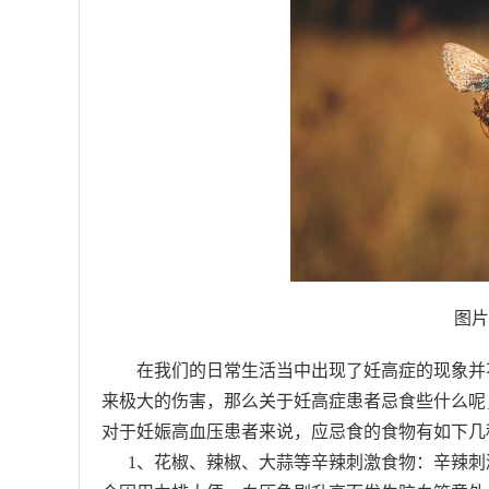
图片
在我们的日常生活当中出现了妊高症的现象并
来极大的伤害，那么关于妊高症患者忌食些什么呢
对于妊娠高血压患者来说，应忌食的食物有如下几
1、花椒、辣椒、大蒜等辛辣刺激食物：辛辣刺