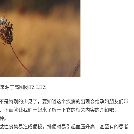
来源于高图网TZ-LHZ
不是特别的少见了，要知道这个疾病的出现会给孕妇朋友们带
，下面就让我们一起来了解一下它的相关内容的介绍吧：
种。
激性食物易造成便秘，排便时易引起血压升高，甚至有的患者