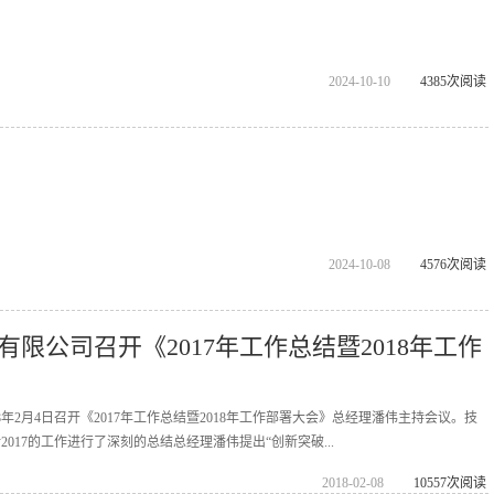
2024-10-10
4385次阅读
2024-10-08
4576次阅读
限公司召开《2017年工作总结暨2018年工作
8年2月4日召开《2017年工作总结暨2018年工作部署大会》总经理潘伟主持会议。技
017的工作进行了深刻的总结总经理潘伟提出“创新突破...
2018-02-08
10557次阅读