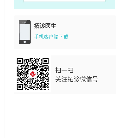
拓诊医生
手机客户端下载
扫一扫
关注拓诊微信号