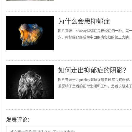
为什么会患抑郁症
图片来源：pixabay抑郁症是神经症的一种
少。抑郁症已经成为中国疾病负担的第二大病。
如何走出抑郁症的阴影？
图片来源于：pixabay抑郁症患者通常会有
重影响了患者的正常生活和工作，患者长期处于
发表评论：