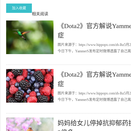
加入收藏
相关阅读
《Dota2》官方解说Ya
症
图片来源于：https://www.hippopx.com/
今日下午，YammerS发布定时微博透露了自己离世
《Dota2》官方解说Ya
症
图片来源于：https://www.hippopx.com/
今日下午，YammerS发布定时微博透露了自己离世
妈妈给女儿停掉抗抑郁药换