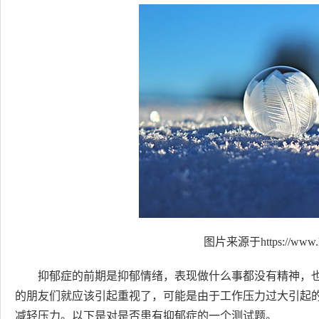
图片来源于https://www.h
抑郁症的前期是抑郁情绪，表现做什么事都没有精神，
的朋友们就应该引起重视了，可能是由于工作压力过大引起
减轻压力。以下是对是否患有抑郁症的一个测试题。