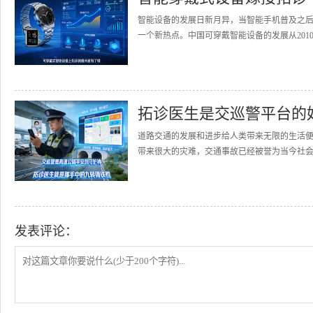
智能设备的发展日新月异，当智能手机普及之
一个新热点。中国可穿戴智能设备的发展从2010
拓诊医生是交巡警平台的
道路交通的发展和进步给人类带来无限的生活
带来很大的灾难，交通事故已经被誉为当今社会的
发表评论：