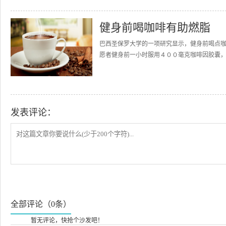
健身前喝咖啡有助燃脂
巴西圣保罗大学的一项研究显示，健身前喝点
愿者健身前一小时服用４００毫克咖啡因胶囊，
发表评论：
全部评论（0条）
暂无评论，快抢个沙发吧！