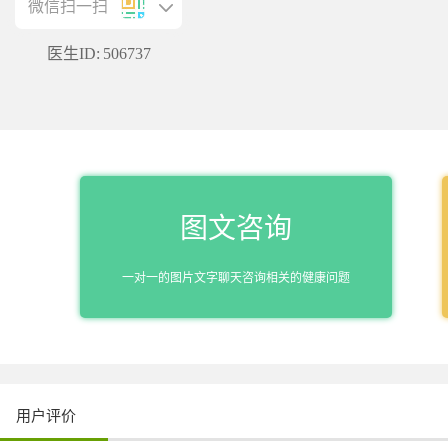
微信扫一扫
医生ID:
506737
图文咨询
一对一的图片文字聊天咨询相关的健康问题
用户评价