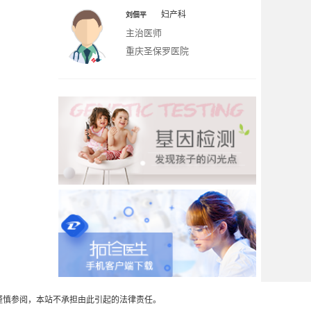
妇产科
刘佃平
主治医师
重庆圣保罗医院
谨慎参阅，本站不承担由此引起的法律责任。