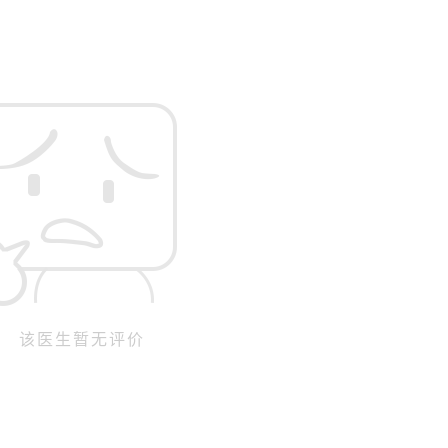
该医生暂无评价