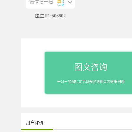
微信扫一扫
医生ID:
506807
图文咨询
一对一的图片文字聊天咨询相关的健康问题
用户评价