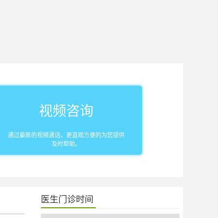
视频咨询
通过最新的视频通话，更直观方便的为您提供
及时帮助。
医生门诊时间