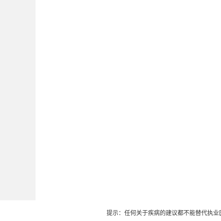
提示：任何关于疾病的建议都不能替代执业