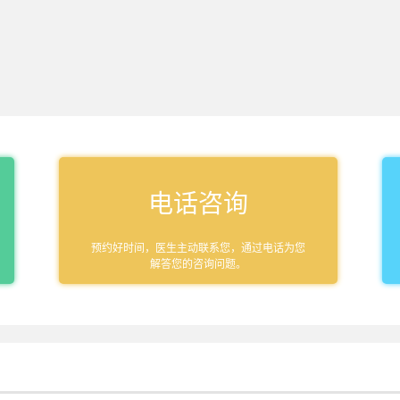
电话咨询
预约好时间，医生主动联系您，通过电话为您
解答您的咨询问题。