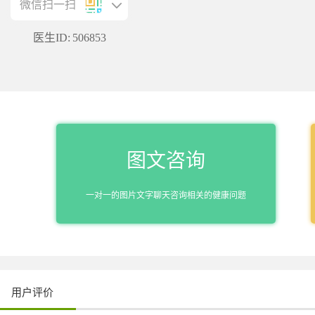
微信扫一扫
医生ID:
506853
图文咨询
一对一的图片文字聊天咨询相关的健康问题
用户评价