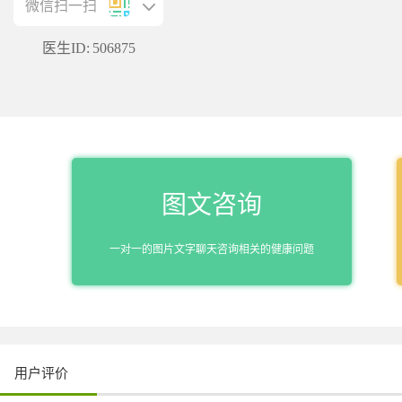
微信扫一扫
医生ID:
506875
图文咨询
一对一的图片文字聊天咨询相关的健康问题
用户评价