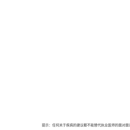
提示：任何关于疾病的建议都不能替代执业医师的面对面