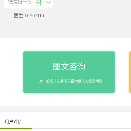
微信扫一扫
医生ID:
507110
图文咨询
一对一的图片文字聊天咨询相关的健康问题
用户评价