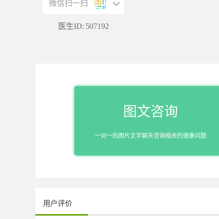
微信扫一扫
医生ID:
507192
图文咨询
一对一的图片文字聊天咨询相关的健康问题
用户评价