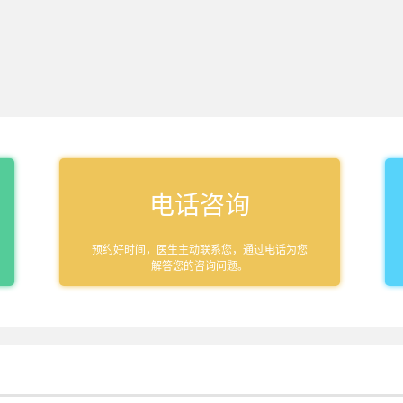
电话咨询
预约好时间，医生主动联系您，通过电话为您
解答您的咨询问题。