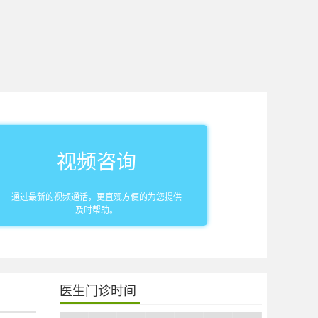
视频咨询
通过最新的视频通话，更直观方便的为您提供
及时帮助。
医生门诊时间