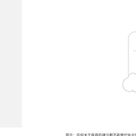
提示：任何关于疾病的建议都不能替代执业