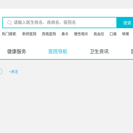
搜索
热门搜索:
新桥医院
西南医院
鼻炎
慢性咽炎
高血压
口臭
咳嗽
健康服务
医院导航
卫生资讯
+关注