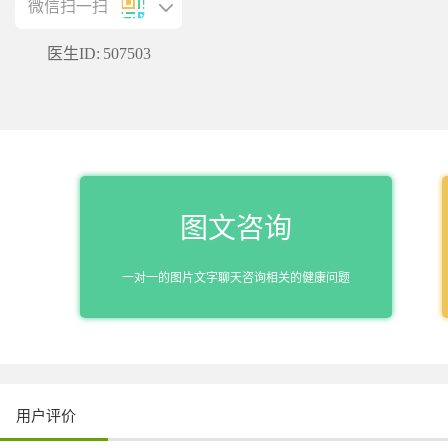
微信扫一扫
医生ID:
507503
图文咨询
一对一的图片文字聊天咨询相关的健康问题
用户评价