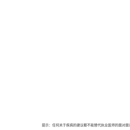
提示：任何关于疾病的建议都不能替代执业医师的面对面