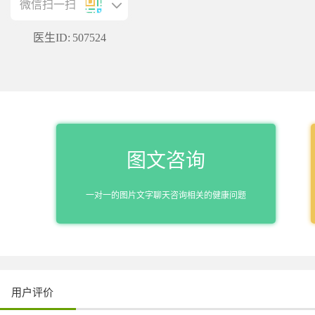
微信扫一扫
医生ID:
507524
图文咨询
一对一的图片文字聊天咨询相关的健康问题
用户评价