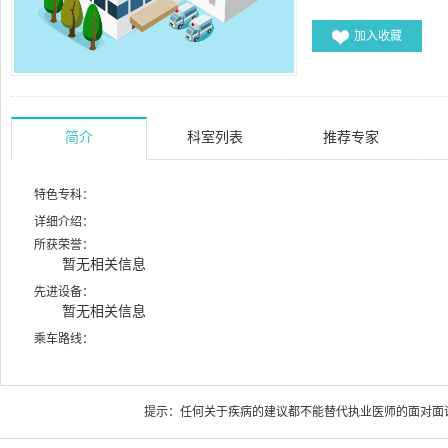
加入收藏
简介
科室列表
推荐专家
特色专科：
详细介绍：
所获荣誉：
暂无相关信息
先进设备：
暂无相关信息
乘车路线：
提示：任何关于疾病的建议都不能替代执业医师的面对面