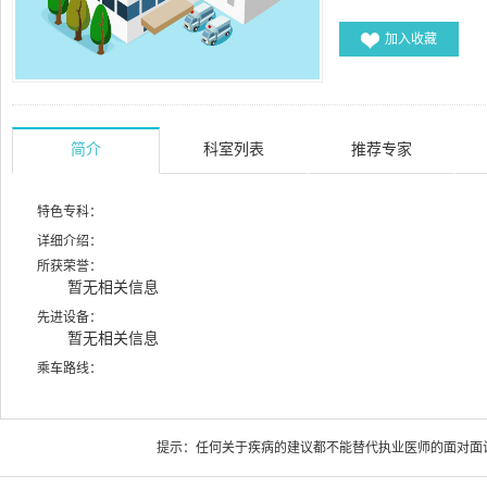
加入收藏
简介
科室列表
推荐专家
特色专科：
详细介绍：
所获荣誉：
暂无相关信息
先进设备：
暂无相关信息
乘车路线：
提示：任何关于疾病的建议都不能替代执业医师的面对面