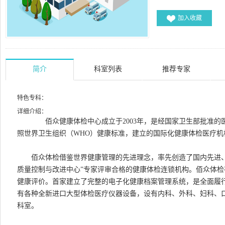
加入收藏
简介
科室列表
推荐专家
特色专科：
详细介绍：
佰众健康体检中心成立于2003年，是经国家卫生部批准的
照世界卫生组织（WHO）健康标准，建立的国际化健康体检医疗机
佰众体检借鉴世界健康管理的先进理念，率先创造了国内先进、
质量控制与改进中心”专家评审合格的健康体检连锁机构。佰众体检
健康评价。首家建立了完整的电子化健康档案管理系统，是全面履行
有各种全新进口大型体检医疗仪器设备，设有内科、外科、妇科、
科室。