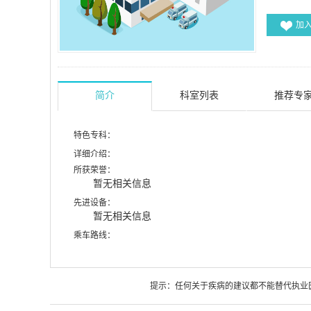
加
简介
科室列表
推荐专
特色专科：
详细介绍：
所获荣誉：
暂无相关信息
先进设备：
暂无相关信息
乘车路线：
提示：任何关于疾病的建议都不能替代执业