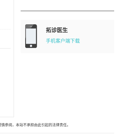
拓诊医生
手机客户端下载
谨慎参阅，本站不承担由此引起的法律责任。