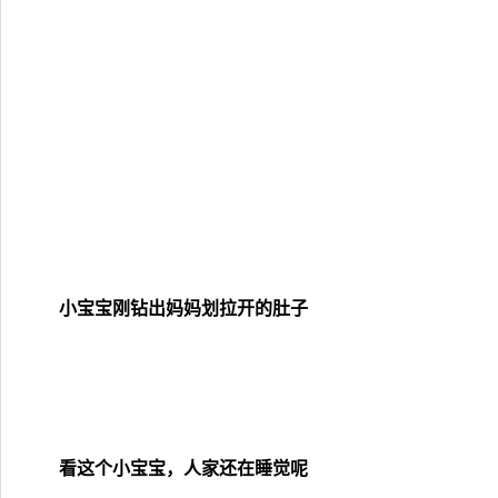
小宝宝刚钻出妈妈划拉开的肚子
看这个小宝宝，人家还在睡觉呢