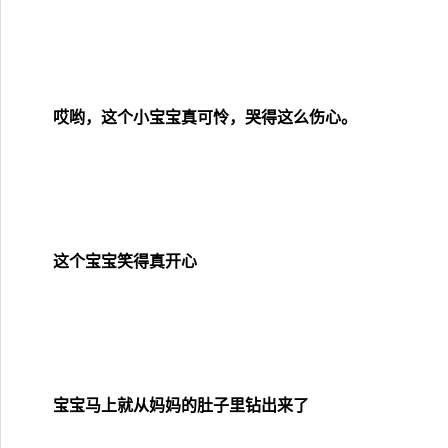
哎哟，这个小宝宝真可怜，哭得这么伤心。
这个宝宝笑得真开心
宝宝马上就从妈妈的肚子里钻出来了