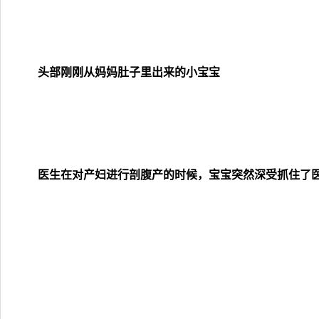
头部刚刚从妈妈肚子里出来的小宝宝
医生在对产妇进行剖腹产的时候，宝宝突然深受抓住了