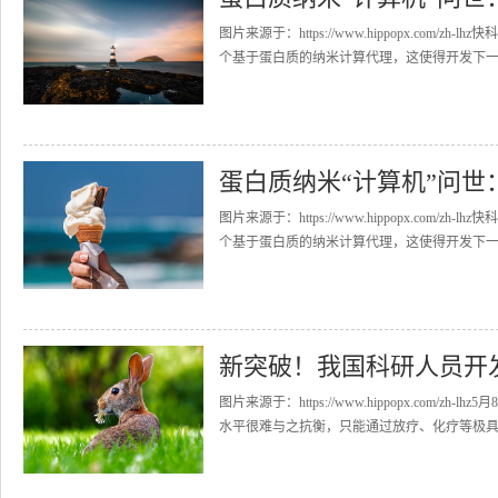
图片来源于：https://www.hippopx.co
个基于蛋白质的纳米计算代理，这使得开发下一代
蛋白质纳米“计算机”问世
图片来源于：https://www.hippopx.co
个基于蛋白质的纳米计算代理，这使得开发下一代
新突破！我国科研人员开
图片来源于：https://www.hippopx.co
水平很难与之抗衡，只能通过放疗、化疗等极具伤