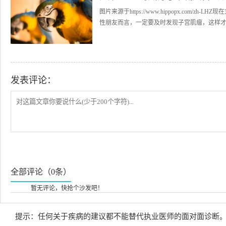
图片来源于https://www.hippopx.co
性朋友而言，一定要及时发现子宫肌瘤，这样才可
发表评论：
全部评论（0条）
暂无评论，快抢个沙发吧！
提示：任何关于疾病的建议都不能替代执业医师的面对面诊断