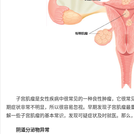
子宫肌瘤是女性疾病中很常见的一种良性肿瘤，它很常
期症状非常不明显，所以很容易忽视。早期发现子宫肌瘤最重
解一些子宫肌瘤的基本常识，发现可疑症状及时就医。那么
阴道分泌物异常